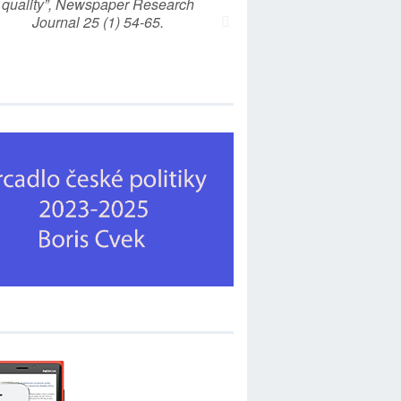
quality”, Newspaper Research
Journal 25 (1) 54-65.