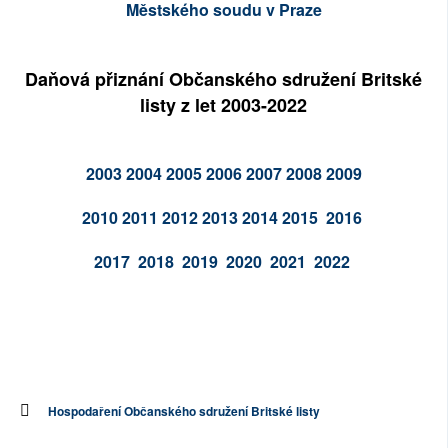
Městského soudu v Praze
Daňová přiznání Občanského sdružení Britské
listy z let 2003-2022
2003
2004
2005
2006
2007
2008
2009
2010
2011
2012
2013
2014
2015
2016
2017
2018
2019
2020
2021
2022
Hospodaření Občanského sdružení Britské listy