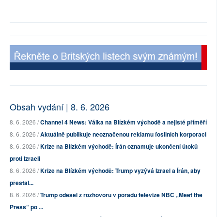
Obsah vydání | 8. 6. 2026
8. 6. 2026 /
Channel 4 News: Válka na Blízkém východě a nejisté příměří
8. 6. 2026 /
Aktuálně publikuje neoznačenou reklamu fosilních korporací
8. 6. 2026 /
Krize na Blízkém východě: Írán oznamuje ukončení útoků
proti Izraeli
8. 6. 2026 /
Krize na Blízkém východě: Trump vyzývá Izrael a Írán, aby
přestal...
8. 6. 2026 /
Trump odešel z rozhovoru v pořadu televize NBC „Meet the
Press“ po ...