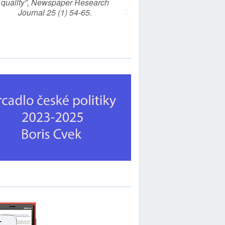
quality”, Newspaper Research
Journal 25 (1) 54-65.