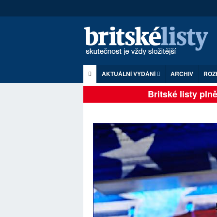
AKTUÁLNÍ VYDÁNÍ
ARCHIV
ROZ
Britské listy plně z